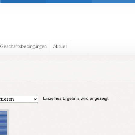
 Geschäftsbedingungen
Aktuell
Einzelnes Ergebnis wird angezeigt