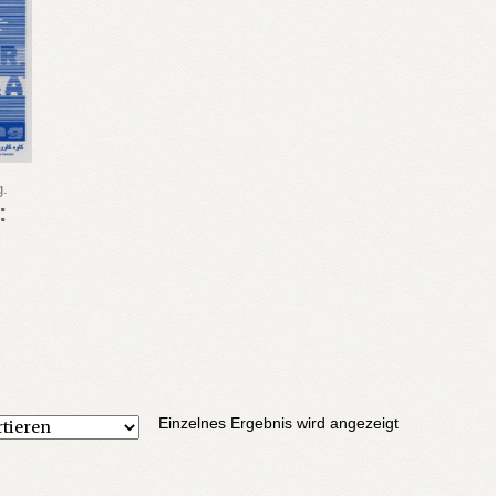
g.
:
Einzelnes Ergebnis wird angezeigt