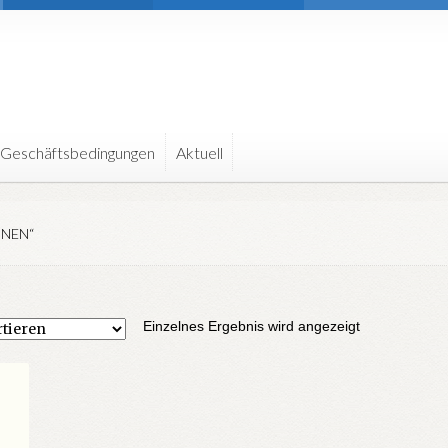
 Geschäftsbedingungen
Aktuell
NEN“
Einzelnes Ergebnis wird angezeigt