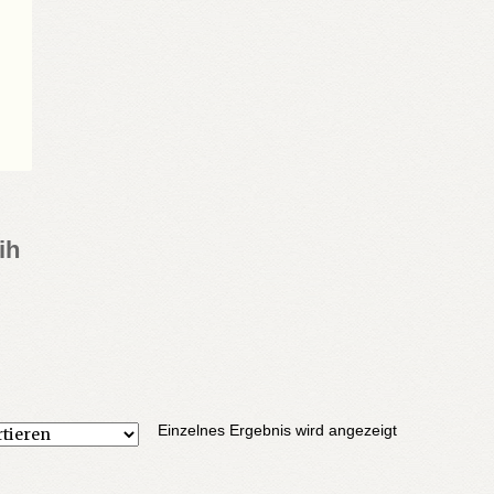
iih
Einzelnes Ergebnis wird angezeigt