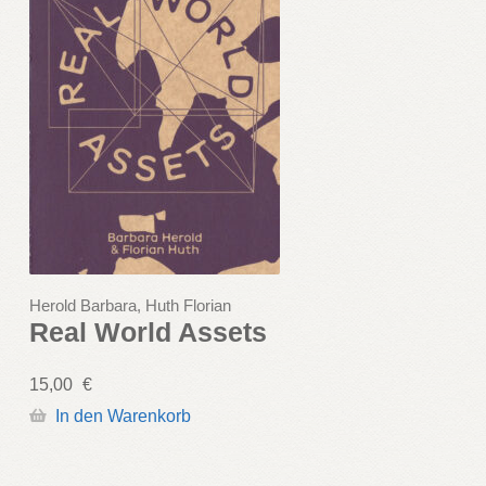
Herold Barbara, Huth Florian
Real World Assets
15,00
€
In den Warenkorb