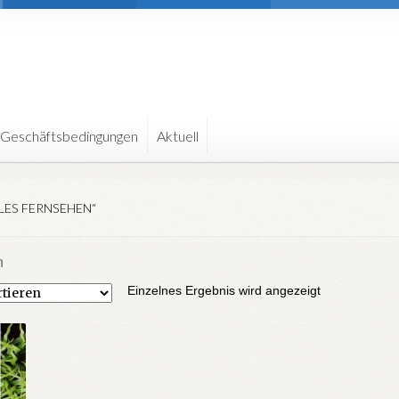
 Geschäftsbedingungen
Aktuell
ES FERNSEHEN“
n
Einzelnes Ergebnis wird angezeigt