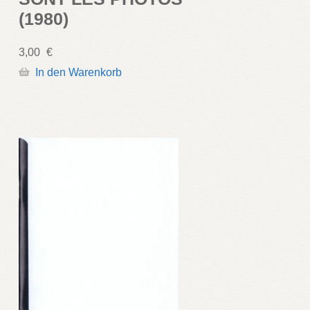
(1980)
3,00
€
In den Warenkorb