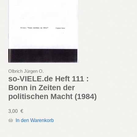
Olbrich Jürgen O.
so-VIELE.de Heft 111 :
Bonn in Zeiten der
politischen Macht (1984)
3,00
€
In den Warenkorb