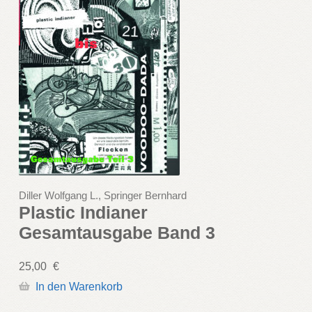
Diller Wolfgang L., Springer Bernhard
Plastic Indianer
Gesamtausgabe Band 3
25,00
€
In den Warenkorb