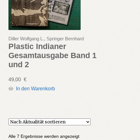
Diller Wolfgang L., Springer Bernhard
Plastic Indianer
Gesamtausgabe Band 1
und 2
49,00
€
In den Warenkorb
Nach
Alle 7 Ergebnisse werden angezeigt