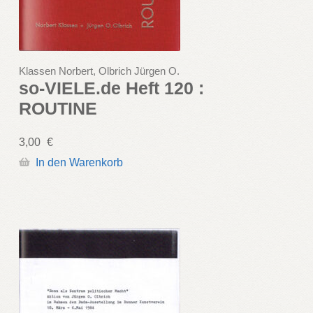
Klassen Norbert, Olbrich Jürgen O.
so-VIELE.de Heft 120 :
ROUTINE
3,00
€
In den Warenkorb