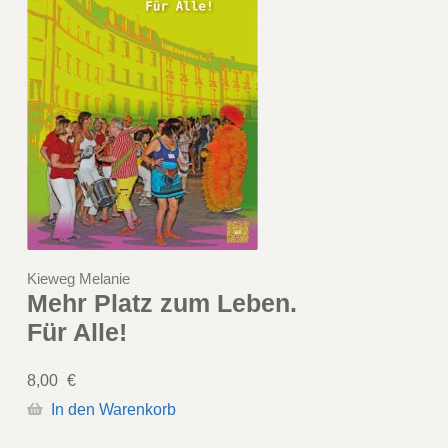
Kieweg Melanie
Mehr Platz zum Leben.
Für Alle!
8,00
€
In den Warenkorb