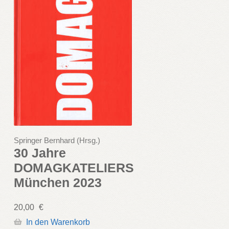
Springer Bernhard (Hrsg.)
30 Jahre
DOMAGKATELIERS
München 2023
20,00
€
In den Warenkorb